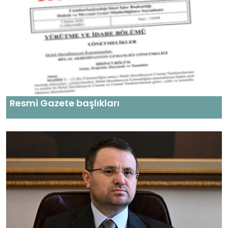
Resmi Gazete başlıkları