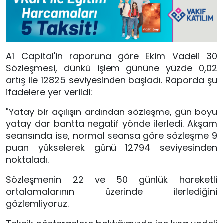
A1 Capital'in raporuna göre Ekim Vadeli 30
Sözleşmesi, dünkü işlem gününe yüzde 0,02
artış ile 12825 seviyesinden başladı. Raporda şu
ifadelere yer verildi:
"Yatay bir açılışın ardından sözleşme, gün boyu
yatay dar bantta negatif yönde ilerledi. Akşam
seansında ise, normal seansa göre sözleşme 9
puan yükselerek günü 12794 seviyesinden
noktaladı.
Sözleşmenin 22 ve 50 günlük hareketli
ortalamalarının üzerinde ilerlediğini
gözlemliyoruz.