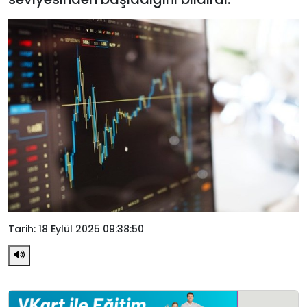
Tarih: 18 Eylül 2025 09:38:50