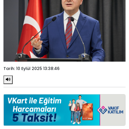
Tarih: 10 Eylül 2025 13:38:46