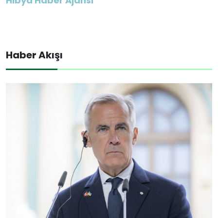
Hibya Haber Ajansı
Haber Akışı