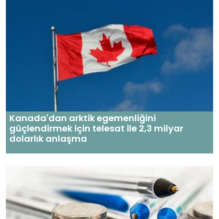
Kanada'dan arktik egemenliğini
güçlendirmek için telesat ile 2,3 milyar
dolarlık anlaşma