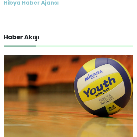
Hibya Haber Ajansı
Haber Akışı