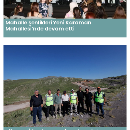
Mahalle şenlikleri Yeni Karaman
Mahallesi’nde devam etti