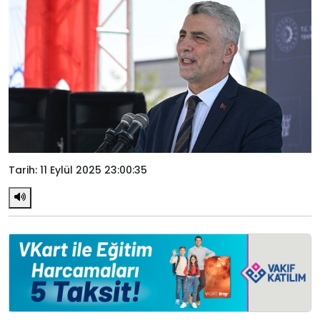
Tarih: 11 Eylül 2025 23:00:35