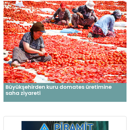
Büyükşehirden kuru domates üretimine
saha ziyareti