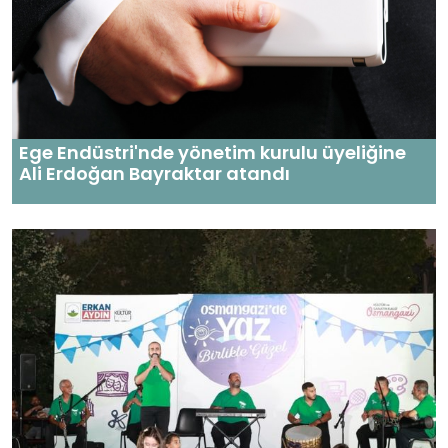
Ege Endüstri'nde yönetim kurulu üyeliğine
Ali Erdoğan Bayraktar atandı