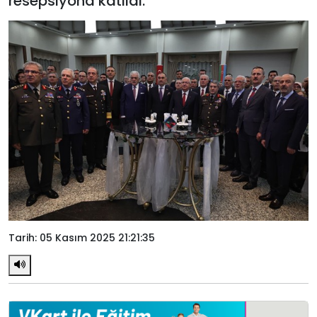
resepsiyona katıldı.
Tarih: 05 Kasım 2025 21:21:35