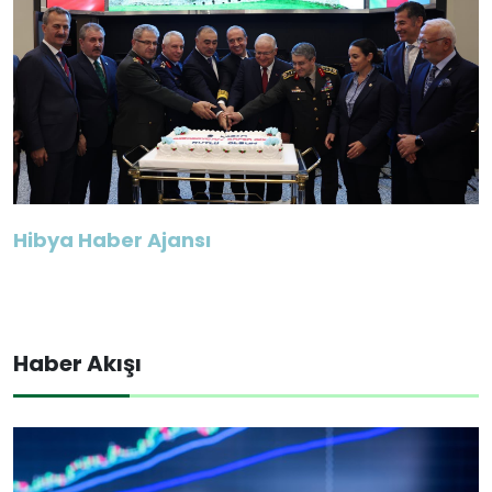
Hibya Haber Ajansı
Haber Akışı