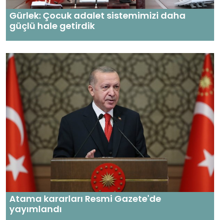
Gürlek: Çocuk adalet sistemimizi daha
güçlü hale getirdik
Atama kararları Resmi Gazete'de
yayımlandı