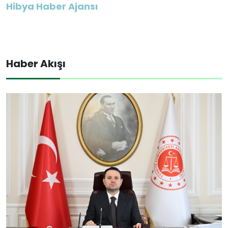
Hibya Haber Ajansı
Haber Akışı