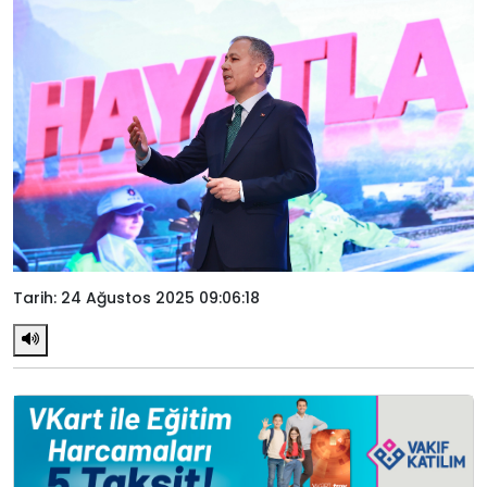
Tarih: 24 Ağustos 2025 09:06:18