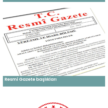
Resmi Gazete başlıkları