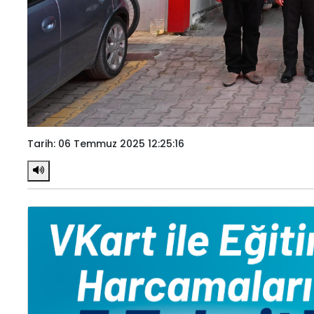
Tarih: 06 Temmuz 2025 12:25:16