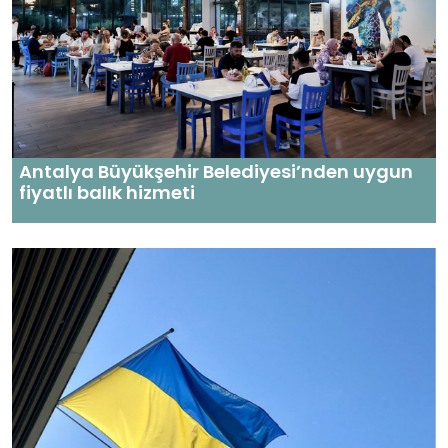
Antalya Büyükşehir Belediyesi’nden uygun
fiyatlı balık hizmeti