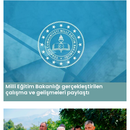
Milli Eğitim Bakanlığı gerçekleştirilen
çalışma ve gelişmeleri paylaştı