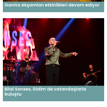
Ganita Akşamları etkinlikleri devam ediyor
Bilal Sonses, Didim’de vatandaşlarla
buluştu