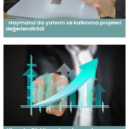
Haymana'da yatırım ve kalkınma projeleri
değerlendirildi