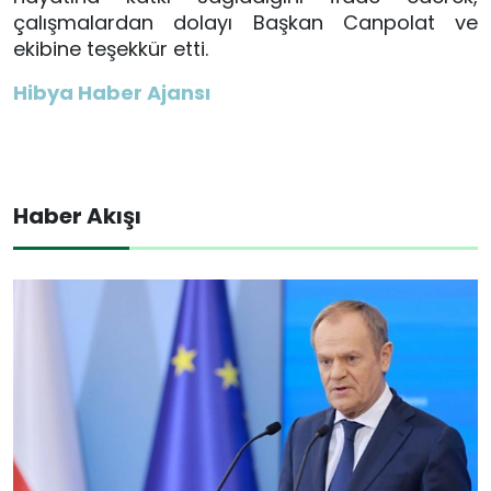
çalışmalardan dolayı Başkan Canpolat ve
ekibine teşekkür etti.
Hibya Haber Ajansı
Haber Akışı