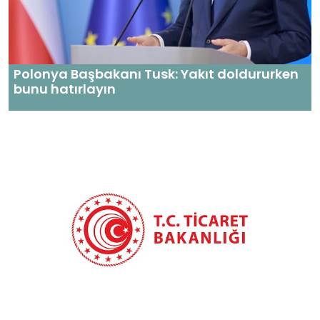
Polonya Başbakanı Tusk: Yakıt doldururken
bunu hatırlayın