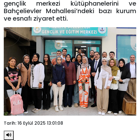
gençlik merkezi kütüphanelerini ve
Bahçelievler Mahallesi’ndeki bazı kurum
ve esnafı ziyaret etti.
Tarih: 16 Eylül 2025 13:01:08