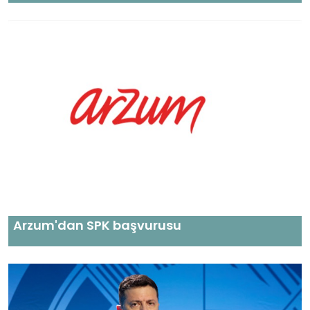
Arzum'dan SPK başvurusu