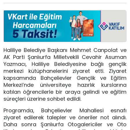
Haliliye Belediye Başkanı Mehmet Canpolat ve
AK Parti Şanlıurfa Milletvekili Cevahir Asuman
Yazmacı, Haliliye Belediyesine bağlı gençlik
merkezi kütüphanelerini ziyaret etti. Ziyaret
kapsamında Bahçelievler Gençlik ve Eğitim
Merkezi’nde üniversiteye hazırlık kurslarına
katılan öğrencilerle bir araya gelindi ve eğitim
süreçleri üzerine sohbet edildi.
Programda, Bahçelievler Mahallesi esnafı
ziyaret edilerek talepler ve öneriler not alındı.
Daha sonra Şanlıurfa Otogalericiler ve Oto