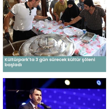
Kültürpark'ta 3 gün sürecek kültür şöleni
başladı