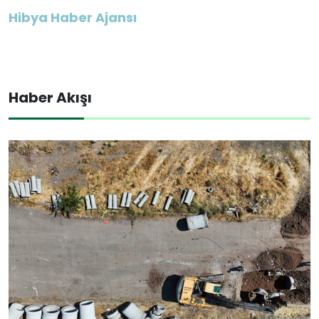
Hibya Haber Ajansı
Haber Akışı