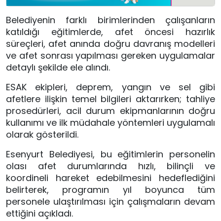
Belediyenin farklı birimlerinden çalışanların
katıldığı eğitimlerde, afet öncesi hazırlık
süreçleri, afet anında doğru davranış modelleri
ve afet sonrası yapılması gereken uygulamalar
detaylı şekilde ele alındı.
ESAK ekipleri, deprem, yangın ve sel gibi
afetlere ilişkin temel bilgileri aktarırken; tahliye
prosedürleri, acil durum ekipmanlarının doğru
kullanımı ve ilk müdahale yöntemleri uygulamalı
olarak gösterildi.
Esenyurt Belediyesi, bu eğitimlerin personelin
olası afet durumlarında hızlı, bilinçli ve
koordineli hareket edebilmesini hedeflediğini
belirterek, programın yıl boyunca tüm
personele ulaştırılması için çalışmaların devam
ettiğini açıkladı.