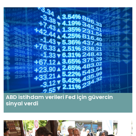
ABD istihdam verileri Fed için güvercin
sinyal verdi