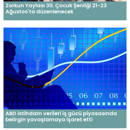
Zorkun Yaylası 30. Çocuk Şenliği 21-23
Ağustos'ta düzenlenecek
ABD istihdam verileri iş gücü piyasasında
belirgin yavaşlamaya işaret etti