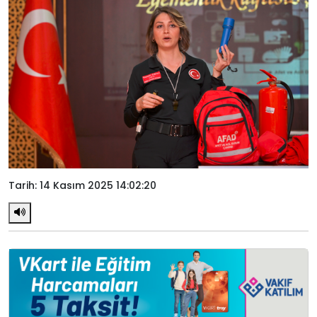
Tarih: 14 Kasım 2025 14:02:20