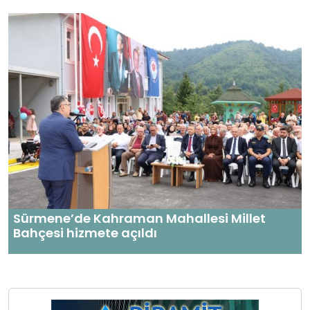
Sürmene’de Kahraman Mahallesi Millet
Bahçesi hizmete açıldı