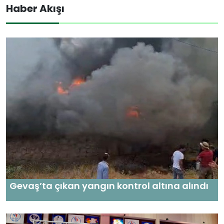
Haber Akışı
Gevaş’ta çıkan yangın kontrol altına alındı