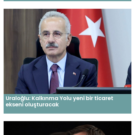
Uraloğlu: Kalkınma Yolu yeni bir ticaret
ekseni oluşturacak