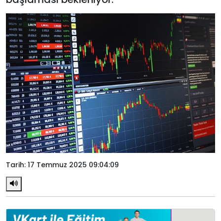
Tarih: 17 Temmuz 2025 09:04:09