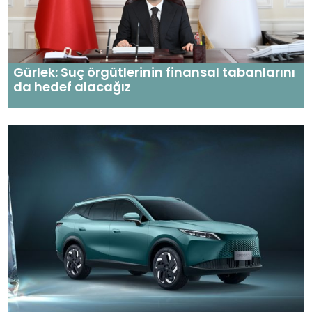
Gürlek: Suç örgütlerinin finansal tabanlarını
da hedef alacağız