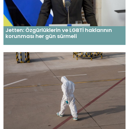
Jetten: Özgürlüklerin ve LGBTİ haklarının
korunması her gün sürmeli