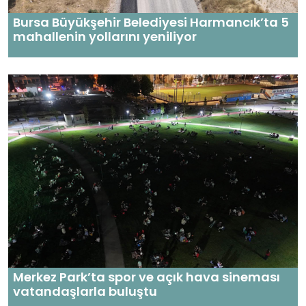
Bursa Büyükşehir Belediyesi Harmancık’ta 5
mahallenin yollarını yeniliyor
Merkez Park’ta spor ve açık hava sineması
vatandaşlarla buluştu