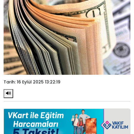
Tarih: 16 Eylül 2025 13:22:19