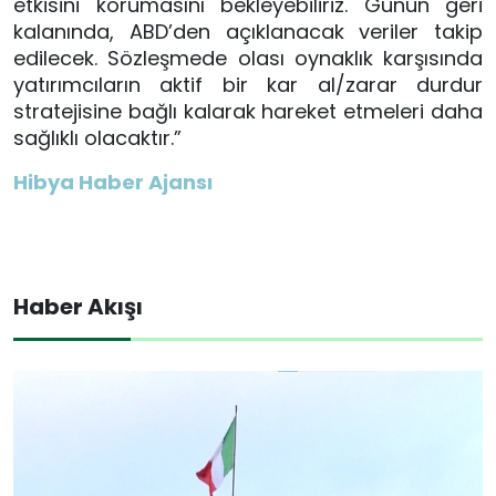
etkisini korumasını bekleyebiliriz. Günün geri
kalanında, ABD’den açıklanacak veriler takip
edilecek. Sözleşmede olası oynaklık karşısında
yatırımcıların aktif bir kar al/zarar durdur
stratejisine bağlı kalarak hareket etmeleri daha
sağlıklı olacaktır.”
Hibya Haber Ajansı
Haber Akışı