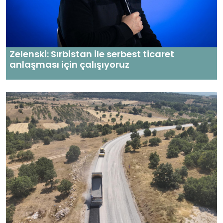
Zelenski: Sırbistan ile serbest ticaret
anlaşması için çalışıyoruz