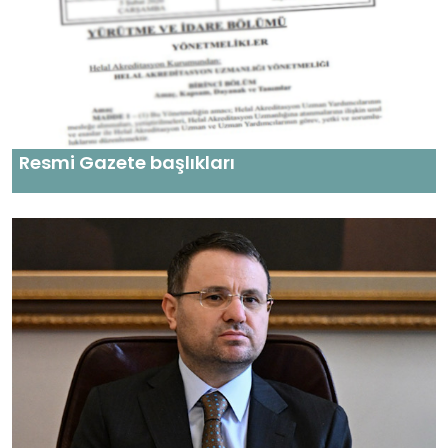
Resmi Gazete başlıkları