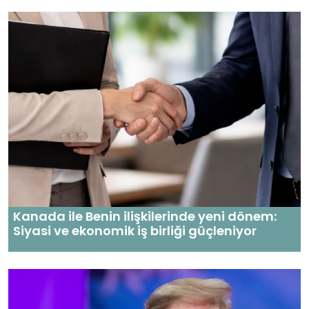
Kanada ile Benin ilişkilerinde yeni dönem:
Siyasi ve ekonomik iş birliği güçleniyor