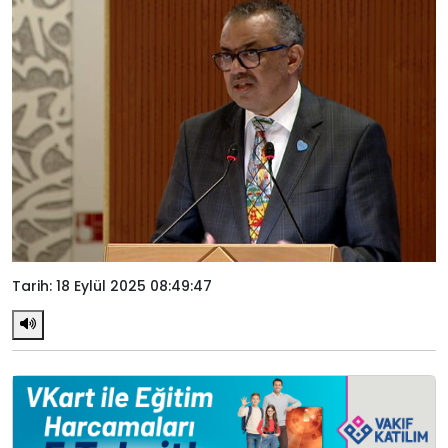
Tarih: 18 Eylül 2025 08:49:47