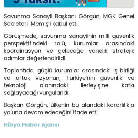
Savunma Sanayii Başkanı Görgün, MGK Genel
Sekreteri Memiş’i kabul etti.
Görüşmede, savunma sanayiinin milli güvenlik
perspektifindeki rolü, kurumlar arasındaki
koordinasyon ve geleceğe yönelik stratejik
adımlar değerlendirildi.
Toplantıda, güçlü kurumlar arasındaki iş birliği
ve ortak vizyonun, Türkiye’nin güvenlik ve
teknoloji alanındaki ilerleyişine katkı
sağlayacağı vurgulandı.
Başkan Görgün, ülkenin bu alandaki kararlılıkla
yoluna devam edeceğini ifade etti.
Hibya Haber Ajansı