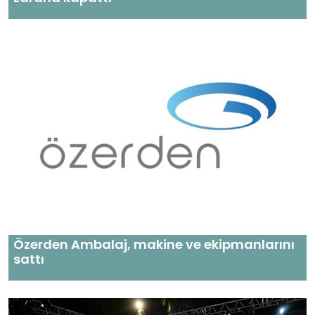
Özerden Ambalaj, makine ve ekipmanlarını
sattı