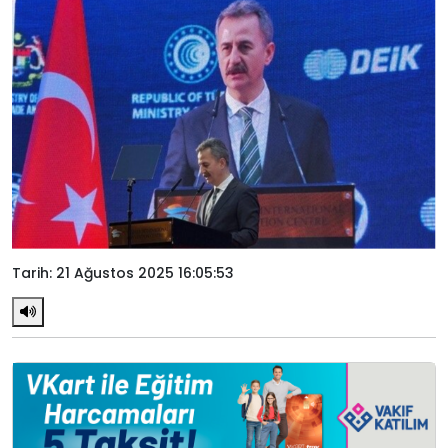
Tarih: 21 Ağustos 2025 16:05:53