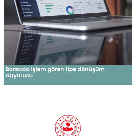
Borsada işlem gören tipe dönüşüm
duyurusu