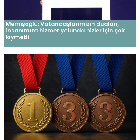
Memişoğlu: Vatandaşlarımızın duaları,
insanımıza hizmet yolunda bizler için çok
kıymetli