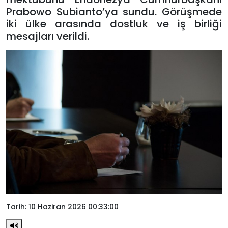
Prabowo Subianto’ya sundu. Görüşmede
iki ülke arasında dostluk ve iş birliği
mesajları verildi.
Tarih: 10 Haziran 2026 00:33:00