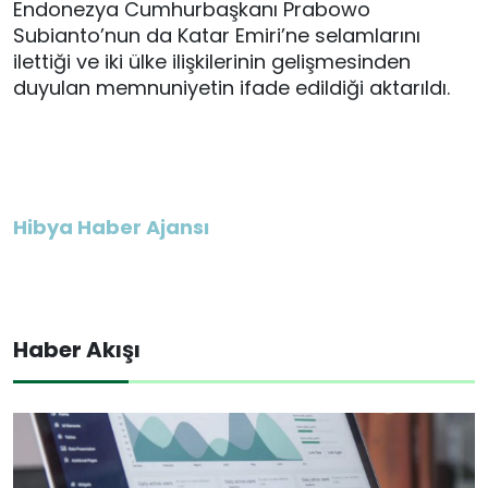
Endonezya Cumhurbaşkanı Prabowo
Subianto’nun da Katar Emiri’ne selamlarını
ilettiği ve iki ülke ilişkilerinin gelişmesinden
duyulan memnuniyetin ifade edildiği aktarıldı.
Hibya Haber Ajansı
Haber Akışı