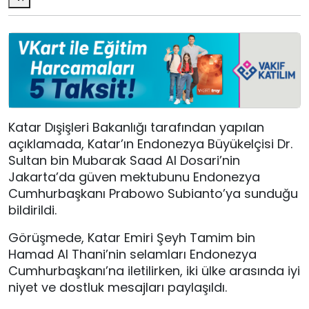
Katar Dışişleri Bakanlığı tarafından yapılan
açıklamada, Katar’ın Endonezya Büyükelçisi Dr.
Sultan bin Mubarak Saad Al Dosari’nin
Jakarta’da güven mektubunu Endonezya
Cumhurbaşkanı Prabowo Subianto’ya sunduğu
bildirildi.
Görüşmede, Katar Emiri Şeyh Tamim bin
Hamad Al Thani’nin selamları Endonezya
Cumhurbaşkanı’na iletilirken, iki ülke arasında iyi
niyet ve dostluk mesajları paylaşıldı.