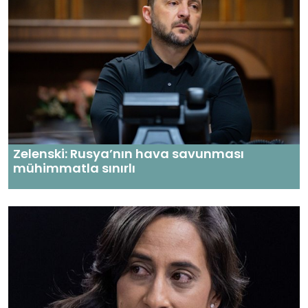
Zelenski: Rusya’nın hava savunması
mühimmatla sınırlı