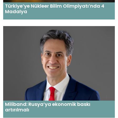
Türkiye’ye Nükleer Bilim Olimpiyatı’nda 4
Madalya
Miliband: Rusya’ya ekonomik baskı
artırılmalı