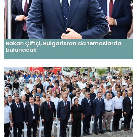
Bakan Çiftçi, Bulgaristan’da temaslarda
bulunacak