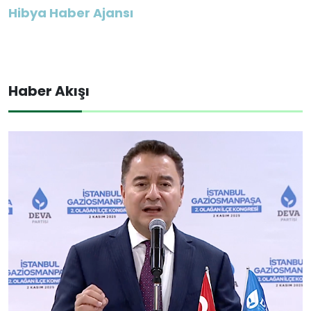
Hibya Haber Ajansı
Haber Akışı