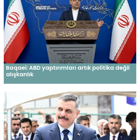
Baqaei: ABD yaptırımları artık politika değil
alışkanlık