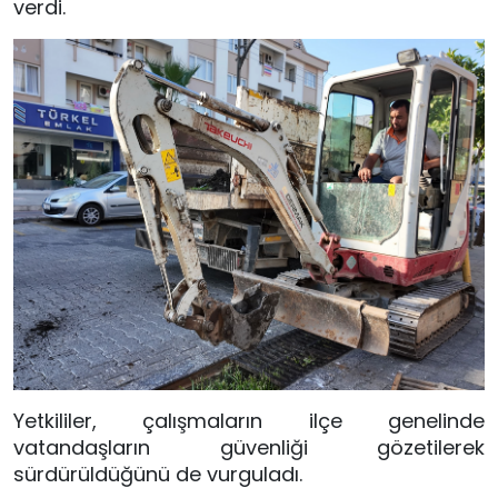
verdi.
Yetkililer, çalışmaların ilçe genelinde
vatandaşların güvenliği gözetilerek
sürdürüldüğünü de vurguladı.