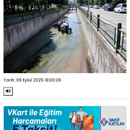
Tarih: 09 Eylül 2025 18:03:29