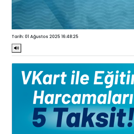
Tarih: 01 Ağustos 2025 16:48:25