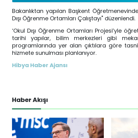
Bakanlıktan yapılan Başkent Öğretmenevinde 
Dışı Öğrenme Ortamları Çalıştayı" düzenlendi.
‘Okul Dışı Öğrenme Ortamları Projesi’yle öğret
tarihi yapılar, bilim merkezleri gibi mek
programlarında yer alan çıktılara göre tasn
hizmete sunulması planlanıyor.
Hibya Haber Ajansı
Haber Akışı