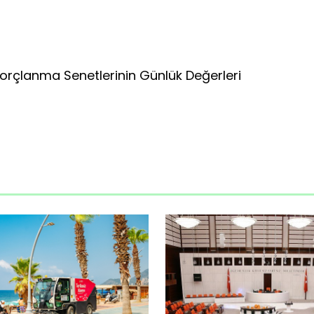
Borçlanma Senetlerinin Günlük Değerleri