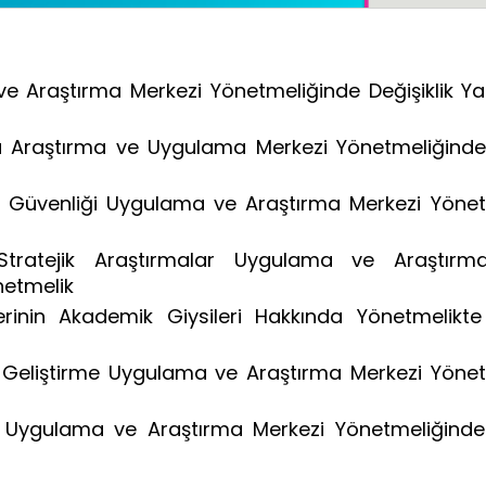
ve Araştırma Merkezi Yönetmeliğinde Değişiklik Y
nü Araştırma ve Uygulama Merkezi Yönetmeliğinde 
e İş Güvenliği Uygulama ve Araştırma Merkezi Yöne
 Stratejik Araştırmalar Uygulama ve Araştırm
netmelik
rinin Akademik Giysileri Hakkında Yönetmelikte 
ini Geliştirme Uygulama ve Araştırma Merkezi Yöne
m Uygulama ve Araştırma Merkezi Yönetmeliğinde 