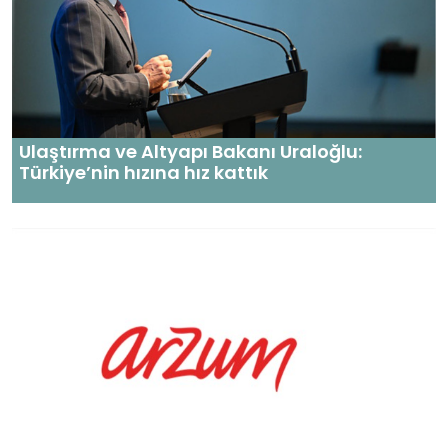
Ulaştırma ve Altyapı Bakanı Uraloğlu:
Türkiye’nin hızına hız kattık