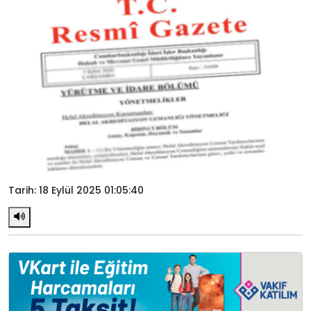
Tarih: 18 Eylül 2025 01:05:40