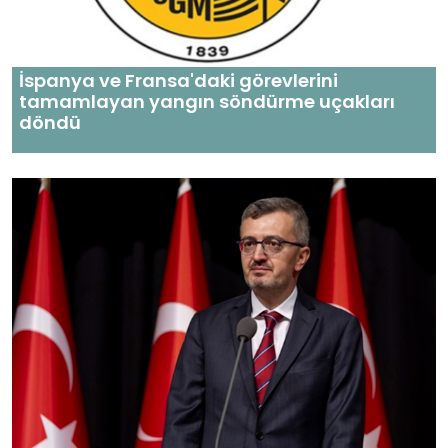
İspanya ve Fransa'daki görevlerini
tamamlayan yangın söndürme uçakları
döndü