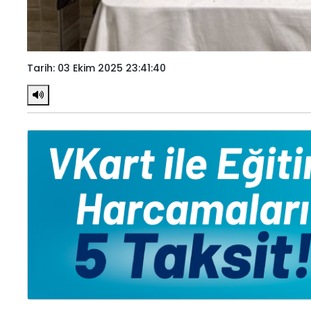
Tarih: 03 Ekim 2025 23:41:40