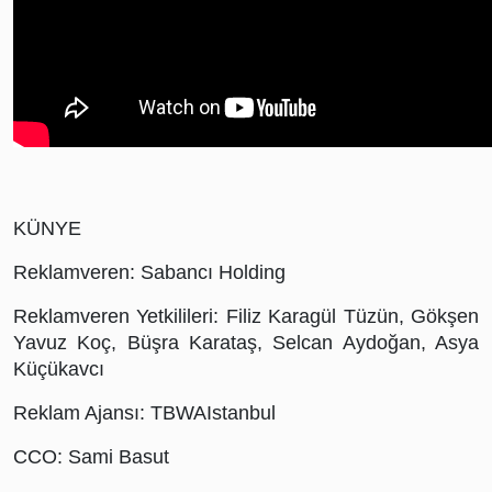
KÜNYE
Reklamveren: Sabancı Holding
Reklamveren Yetkilileri: Filiz Karagül Tüzün, Gökşen 
Yavuz Koç, Büşra Karataş, Selcan Aydoğan, Asya 
Küçükavcı
Reklam Ajansı: TBWAIstanbul
CCO: Sami Basut