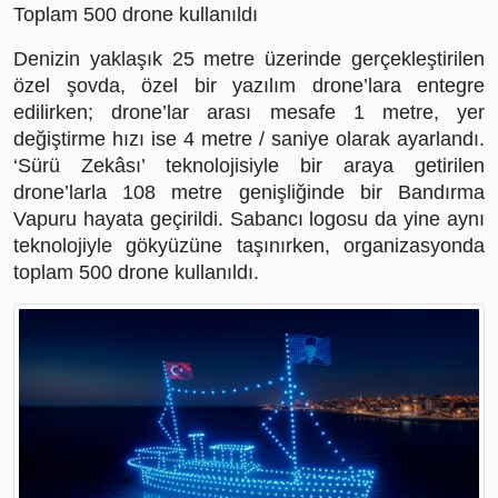
Toplam 500 drone kullanıldı
Denizin yaklaşık 25 metre üzerinde gerçekleştirilen 
özel şovda, özel bir yazılım drone’lara entegre 
edilirken; drone’lar arası mesafe 1 metre, yer 
değiştirme hızı ise 4 metre / saniye olarak ayarlandı. 
‘Sürü Zekâsı’ teknolojisiyle bir araya getirilen 
drone’larla 108 metre genişliğinde bir Bandırma 
Vapuru hayata geçirildi. Sabancı logosu da yine aynı 
teknolojiyle gökyüzüne taşınırken, organizasyonda 
toplam 500 drone kullanıldı.