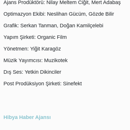
Ajans Prodüktörü: Nilay Meltem Ciğit, Mert Adabaş
Optimazyon Ekibi: Neslihan Gücüm, Gözde Bilir
Grafik: Serkan Tanman, Doğan Kamilçelebi
Yapım Şirketi: Organic Film
Yönetmen: Yiğit Karagöz
Müzik Yayımcısı: Muzikotek
Dış Ses: Yetkin Dikinciler
Post Prodüksiyon Şirketi: Sinefekt
Hibya Haber Ajansı