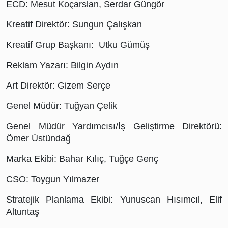
ECD: Mesut Koçarslan, Serdar Güngör
Kreatif Direktör: Sungun Çalışkan
Kreatif Grup Başkanı:  Utku Gümüş
Reklam Yazarı: Bilgin Aydın
Art Direktör: Gizem Serçe
Genel Müdür: Tuğyan Çelik
Genel Müdür Yardımcısı/İş Geliştirme Direktörü: 
Ömer Üstündağ
Marka Ekibi: Bahar Kılıç, Tuğçe Genç
CSO: Toygun Yılmazer
Stratejik Planlama Ekibi: Yunuscan Hısımcıl, Elif 
Altuntaş