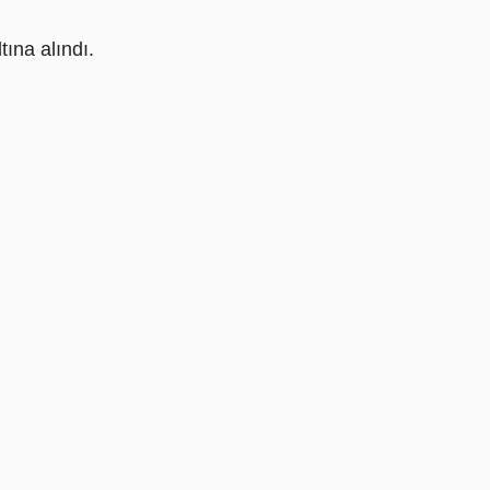
tına alındı.