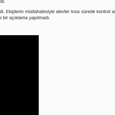
di.
di. Ekiplerin müdahalesiyle alevler kısa sürede kontrol al
i bir açıklama yapılmadı.