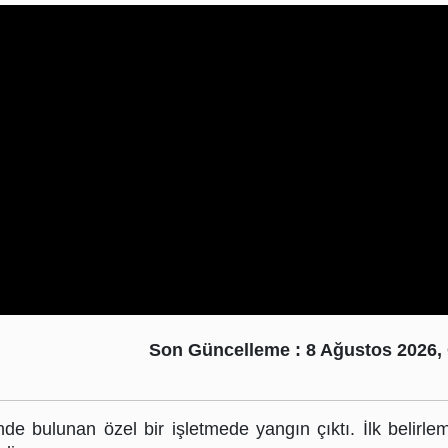
Son Güncelleme : 8 Ağustos 2026,
nde bulunan özel bir işletmede yangın çıktı. İlk belirle