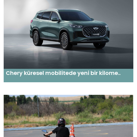
Chery küresel mobilitede yeni bir kilome..