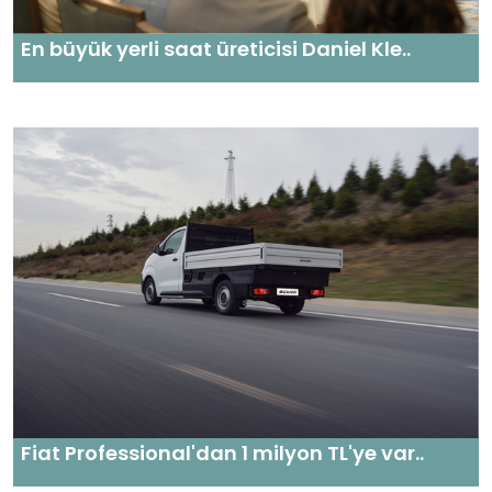
En büyük yerli saat üreticisi Daniel Kle..
Fiat Professional'dan 1 milyon TL'ye var..