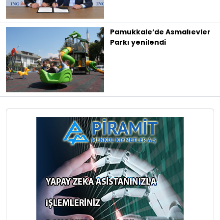
Pamukkale’de Asmalıevler
Parkı yenilendi