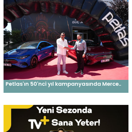
Petlas'ın 50'nci yıl kampanyasında Merce..