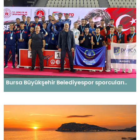
Bursa Büyükşehir Belediyespor sporcuları..