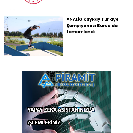
ANALİG Kaykay Türkiye
Şampiyonası Bursa'da
tamamlandı