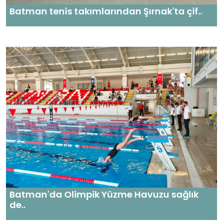
Batman tenis takımlarından Şırnak'ta çif..
Batman'da Olimpik Yüzme Havuzu sağlık
de..