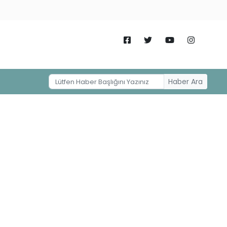
Haber Ara