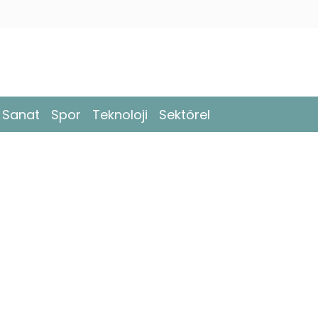
- Sanat
Spor
Teknoloji
Sektörel