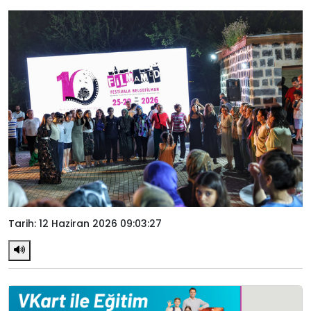
Tarih: 12 Haziran 2026 09:03:27