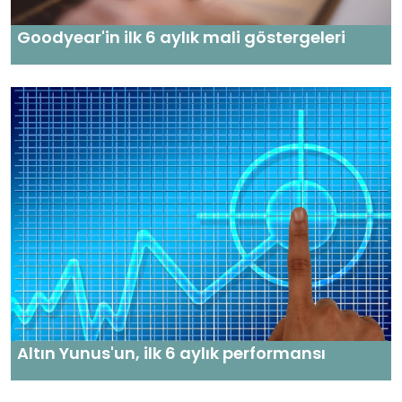
Goodyear'in ilk 6 aylık mali göstergeleri
Altın Yunus'un, ilk 6 aylık performansı