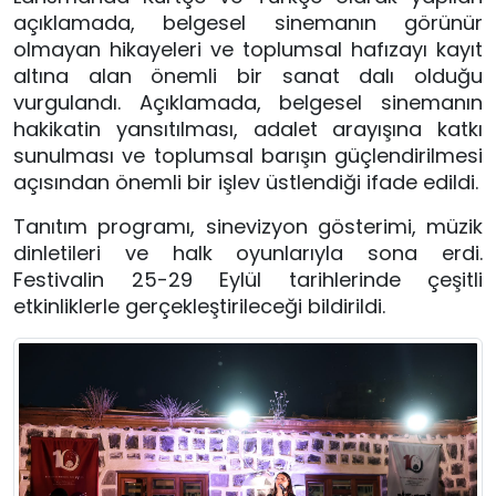
açıklamada, belgesel sinemanın görünür
olmayan hikayeleri ve toplumsal hafızayı kayıt
altına alan önemli bir sanat dalı olduğu
vurgulandı. Açıklamada, belgesel sinemanın
hakikatin yansıtılması, adalet arayışına katkı
sunulması ve toplumsal barışın güçlendirilmesi
açısından önemli bir işlev üstlendiği ifade edildi.
Tanıtım programı, sinevizyon gösterimi, müzik
dinletileri ve halk oyunlarıyla sona erdi.
Festivalin 25-29 Eylül tarihlerinde çeşitli
etkinliklerle gerçekleştirileceği bildirildi.