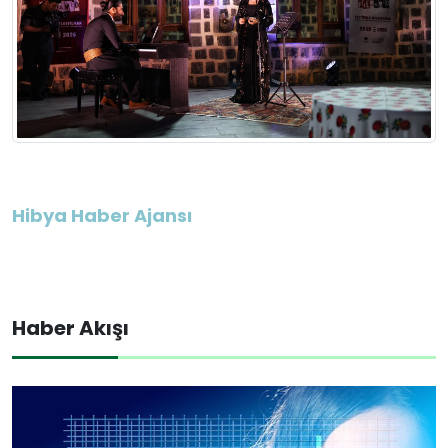
Hibya Haber Ajansı
Haber Akışı