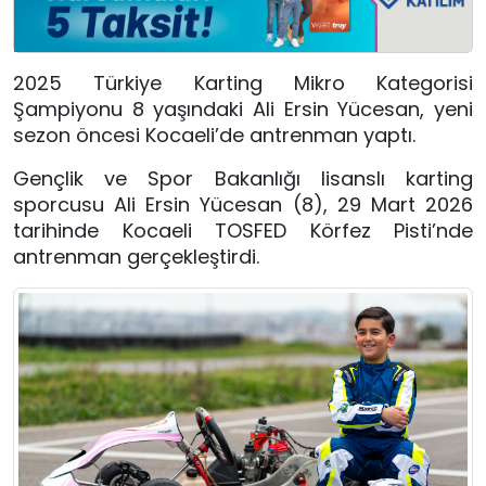
2025 Türkiye Karting Mikro Kategorisi
Şampiyonu 8 yaşındaki Ali Ersin Yücesan, yeni
sezon öncesi Kocaeli’de antrenman yaptı.
Gençlik ve Spor Bakanlığı lisanslı karting
sporcusu Ali Ersin Yücesan (8), 29 Mart 2026
tarihinde Kocaeli TOSFED Körfez Pisti’nde
antrenman gerçekleştirdi.