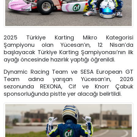
2025 Türkiye Karting Mikro Kategorisi
Şampiyonu olan Yücesan’ın, 12 Nisan’da
başlayacak Türkiye Karting Şampiyonası’nın ilk
ayağı öncesinde hazırlık yaptığı öğrenildi.
Dynamic Racing Team ve SESA European GT
Team adına yarışan Yücesan’ın, 2026
sezonunda REXONA, Cif ve Knorr Çabuk
sponsorluğunda pistte yer alacağı belirtildi.