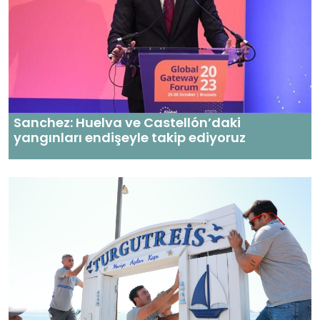
Sanchez: Huelva ve Castellón’daki
yangınları endişeyle takip ediyoruz