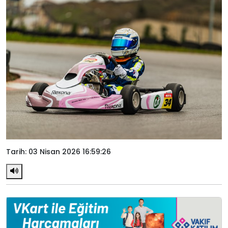
Tarih: 03 Nisan 2026 16:59:26