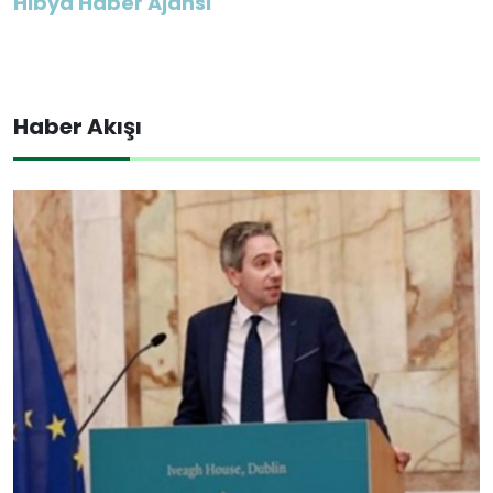
Hibya Haber Ajansı
Haber Akışı