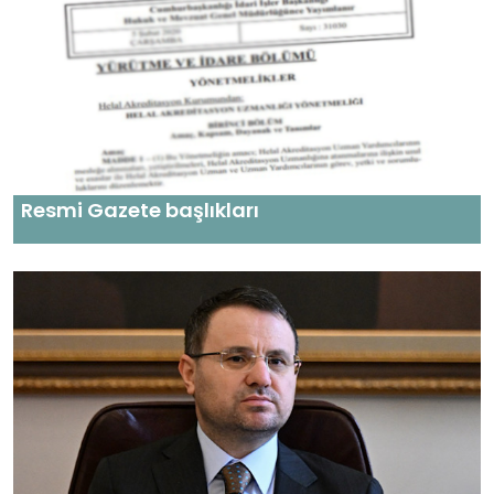
Resmi Gazete başlıkları