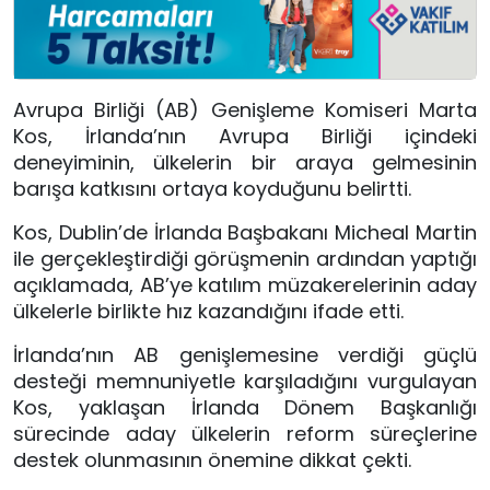
Avrupa Birliği (AB) Genişleme Komiseri Marta
Kos, İrlanda’nın Avrupa Birliği içindeki
deneyiminin, ülkelerin bir araya gelmesinin
barışa katkısını ortaya koyduğunu belirtti.
Kos, Dublin’de İrlanda Başbakanı Micheal Martin
ile gerçekleştirdiği görüşmenin ardından yaptığı
açıklamada, AB’ye katılım müzakerelerinin aday
ülkelerle birlikte hız kazandığını ifade etti.
İrlanda’nın AB genişlemesine verdiği güçlü
desteği memnuniyetle karşıladığını vurgulayan
Kos, yaklaşan İrlanda Dönem Başkanlığı
sürecinde aday ülkelerin reform süreçlerine
destek olunmasının önemine dikkat çekti.