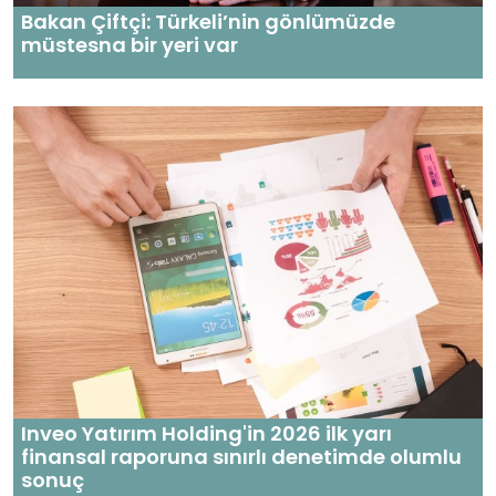
Bakan Çiftçi: Türkeli’nin gönlümüzde
müstesna bir yeri var
Inveo Yatırım Holding'in 2026 ilk yarı
finansal raporuna sınırlı denetimde olumlu
sonuç