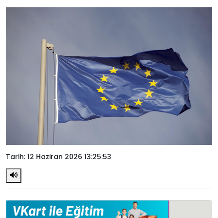
Tarih: 12 Haziran 2026 13:25:53