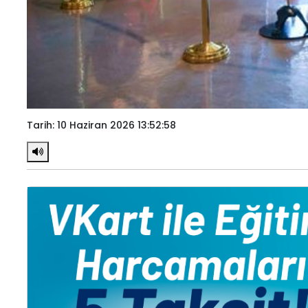
Tarih: 10 Haziran 2026 13:52:58