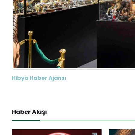
Hibya Haber Ajansı
Haber Akışı