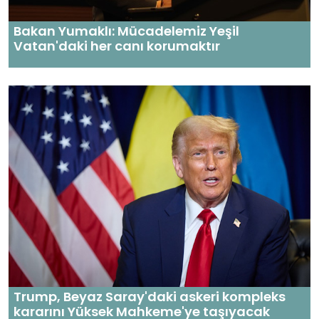
Bakan Yumaklı: Mücadelemiz Yeşil
Vatan'daki her canı korumaktır
Trump, Beyaz Saray'daki askeri kompleks
kararını Yüksek Mahkeme'ye taşıyacak