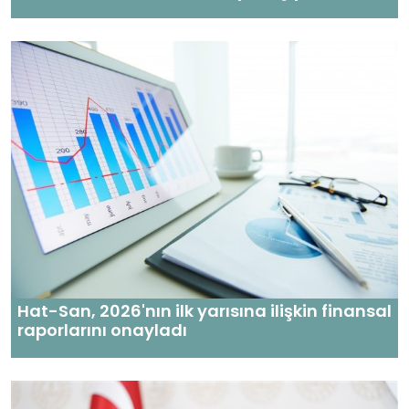
Hat-San, 2026'nın ilk yarısına ilişkin finansal
raporlarını onayladı