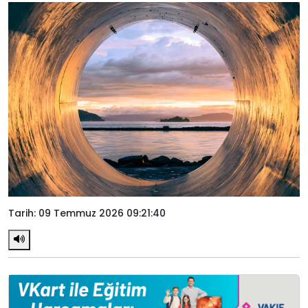
Tarih: 09 Temmuz 2026 09:21:40