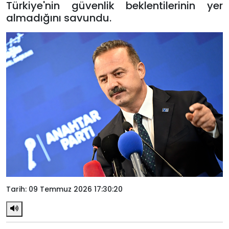
Türkiye'nin güvenlik beklentilerinin yer
almadığını savundu.
Tarih: 09 Temmuz 2026 17:30:20