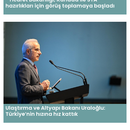
hazırlıkları için görüş toplamaya başladı
Ulaştırma ve Altyapı Bakanı Uraloğlu:
Türkiye’nin hızına hız kattık