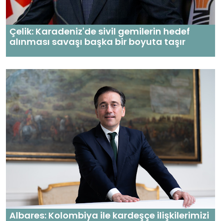
Çelik: Karadeniz'de sivil gemilerin hedef
alınması savaşı başka bir boyuta taşır
Albares: Kolombiya ile kardeşçe ilişkilerimizi