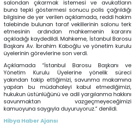
salondan çıkarmak istemesi ve avukatların
buna tepki göstermesi sonucu polis çağrıldığı
bilgisine de yer verilen açıklamada, reddi hakim
talebinde bulunan taraf vekillerinin salonu terk
etmesinin ardından mahkemenin kararını
açıkladığı kaydedildi. Mahkeme, İstanbul Barosu
Başkanı Av. İbrahim Kaboğlu ve yönetim kurulu
üyelerinin görevlerine son verdi.
Açıklamada “İstanbul Barosu Başkanı ve
Yönetim Kurulu Üyelerine yönelik süreci
yakından takip ettiğimizi, savunma makamına
yapılan bu müdahaleyi kabul etmediğimizi,
hukukun üstünlüğünü ve adil yargılanma hakkını
savunmaktan vazgeçmeyeceğimizi
kamuoyuna saygıyla duyuruyoruz.” denildi.
Hibya Haber Ajansı