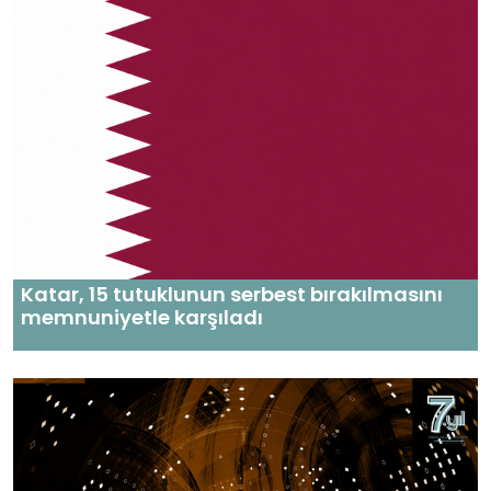
Katar, 15 tutuklunun serbest bırakılmasını
memnuniyetle karşıladı