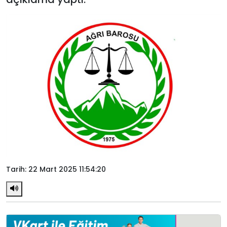
Tarih: 22 Mart 2025 11:54:20