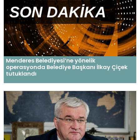
Menderes Belediyesi’ne yönelik
operasyonda Belediye Başkanı İlkay Çiçek
tutuklandı