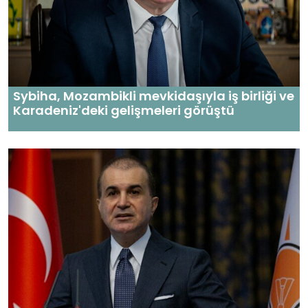
Sybiha, Mozambikli mevkidaşıyla iş birliği ve
Karadeniz'deki gelişmeleri görüştü