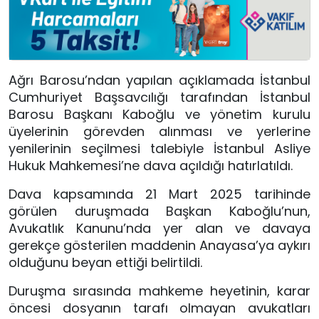
Ağrı Barosu’ndan yapılan açıklamada İstanbul
Cumhuriyet Başsavcılığı tarafından İstanbul
Barosu Başkanı Kaboğlu ve yönetim kurulu
üyelerinin görevden alınması ve yerlerine
yenilerinin seçilmesi talebiyle İstanbul Asliye
Hukuk Mahkemesi’ne dava açıldığı hatırlatıldı.
Dava kapsamında 21 Mart 2025 tarihinde
görülen duruşmada Başkan Kaboğlu’nun,
Avukatlık Kanunu’nda yer alan ve davaya
gerekçe gösterilen maddenin Anayasa’ya aykırı
olduğunu beyan ettiği belirtildi.
Duruşma sırasında mahkeme heyetinin, karar
öncesi dosyanın tarafı olmayan avukatları