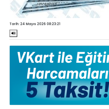
Tarih: 24 Mayıs 2026 08:23:21