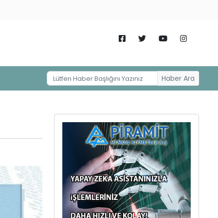
Haber Ara