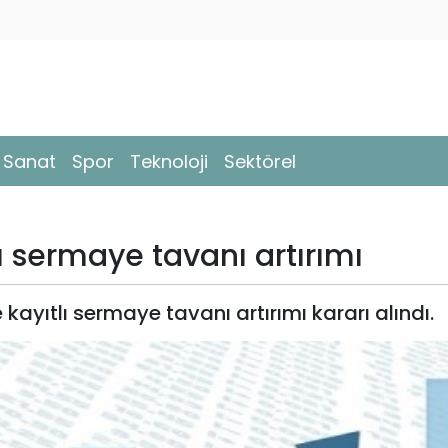
- Sanat
Spor
Teknoloji
Sektörel
 sermaye tavanı artırımı
kayıtlı sermaye tavanı artırımı kararı alındı.