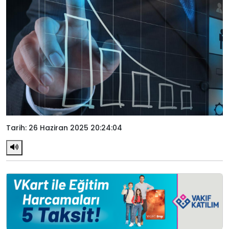
Tarih: 26 Haziran 2025 20:24:04