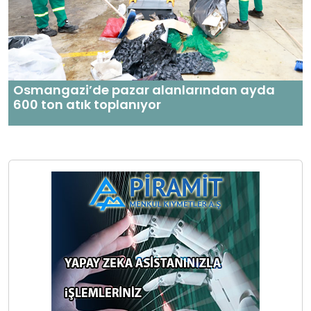
Osmangazi’de pazar alanlarından ayda
600 ton atık toplanıyor