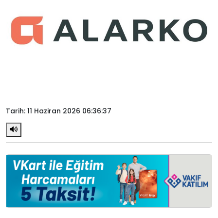
Tarih: 11 Haziran 2026 06:36:37