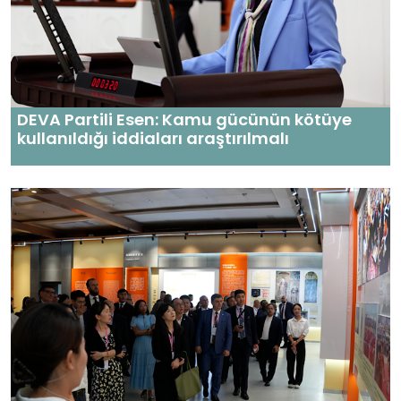
DEVA Partili Esen: Kamu gücünün kötüye
kullanıldığı iddiaları araştırılmalı