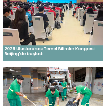
2026 Uluslararası Temel Bilimler Kongresi
Beijing'de başladı