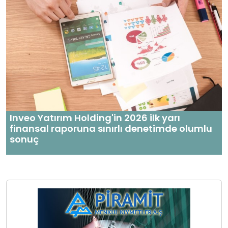
Inveo Yatırım Holding'in 2026 ilk yarı
finansal raporuna sınırlı denetimde olumlu
sonuç