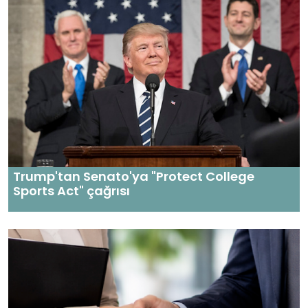
Trump'tan Senato'ya "Protect College
Sports Act" çağrısı