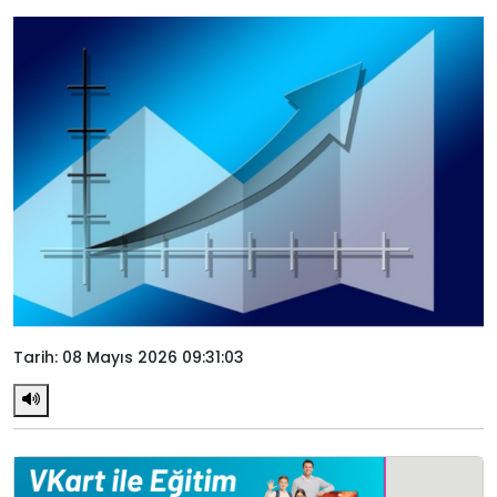
Tarih: 08 Mayıs 2026 09:31:03