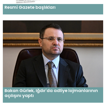
Resmi Gazete başlıkları
Bakan Gürlek, Iğdır'da adliye lojmanlarının
açılışını yaptı