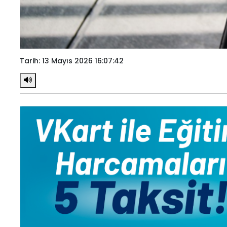
Tarih: 13 Mayıs 2026 16:07:42