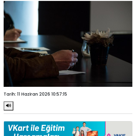
Tarih: 11 Haziran 2026 10:57:15