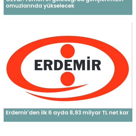
omuzlarında yükselecek
Erdemir'den ilk 6 ayda 8,93 milyar TL net kar