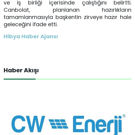
ve iş birliği içerisinde çalıştığını belirtti.
Canbolat, planlanan hazırlıkların
tamamlanmasıyla başkentin zirveye hazır hale
geleceğini ifade etti.
Hibya Haber Ajansı
Haber Akışı