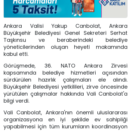
Ankara Valisi Yakup Canbolat, Ankara
Büyükşehir Belediyesi Genel Sekreteri Serhat
Taşkınsu ve beraberindeki belediye
yöneticilerinden oluşan heyeti makamında
kabul etti.
Görüşmede, 36. NATO Ankara Zirvesi
kapsamında belediye hizmetleri açısından
sürdürülen hazırlık çalışmaları ele alındı.
Büyükşehir Belediyesi yetkilileri, zirve öncesinde
yürütülen çalışmalar hakkında Vali Canbolat'a
bilgi verdi.
Vali Canbolat, Ankara'nın önemli uluslararası
organizasyona en iyi şekilde ev sahipliği
yapabilmesi için tüm kurumların koordinasyon