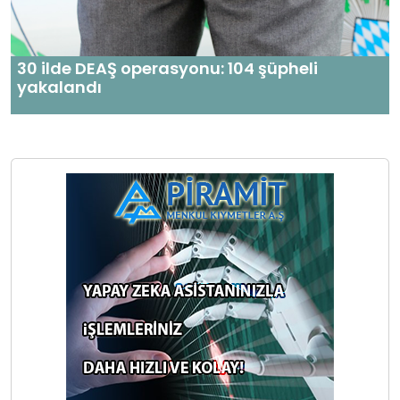
30 ilde DEAŞ operasyonu: 104 şüpheli
yakalandı