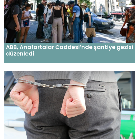
ABB, Anafartalar Caddesi’nde şantiye gezisi
düzenledi