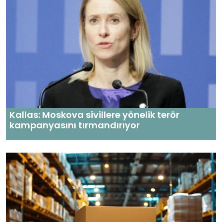
Kallas: Moskova sivillere yönelik terör
kampanyasını tırmandırıyor