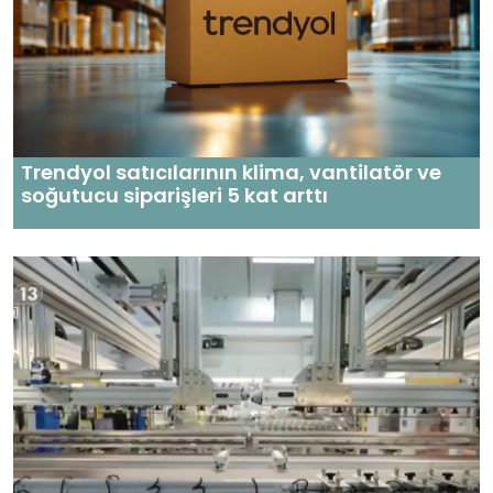
Trendyol satıcılarının klima, vantilatör ‎ve
soğutucu siparişleri 5 kat arttı