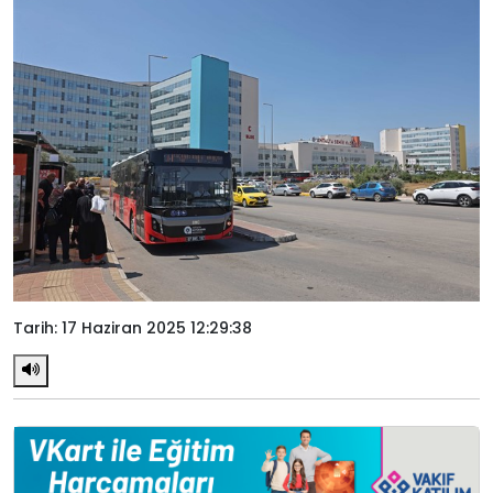
Tarih: 17 Haziran 2025 12:29:38