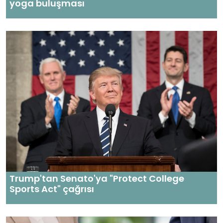
yoga buluşması
Trump'tan Senato'ya "Protect College
Sports Act" çağrısı