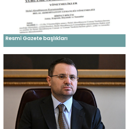
Resmi Gazete başlıkları