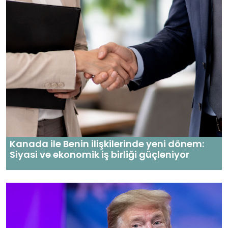
Kanada ile Benin ilişkilerinde yeni dönem:
Siyasi ve ekonomik iş birliği güçleniyor