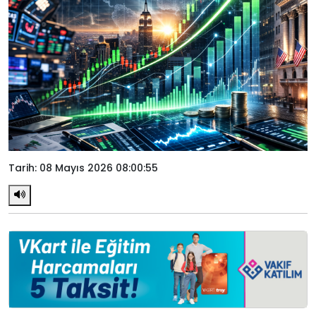
Tarih: 08 Mayıs 2026 08:00:55