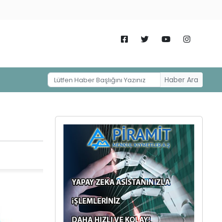
Haber Ara