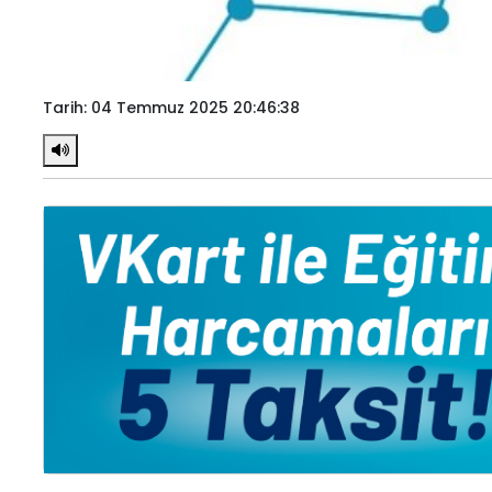
Tarih: 04 Temmuz 2025 20:46:38