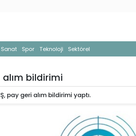
- Sanat
Spor
Teknoloji
Sektörel
 alım bildirimi
 pay geri alım bildirimi yaptı.