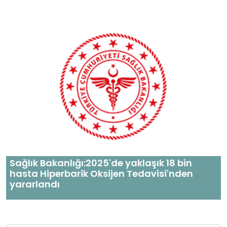
Sağlık Bakanlığı:2025'de yaklaşık 18 bin
hasta Hiperbarik Oksijen Tedavisi'nden
yararlandı