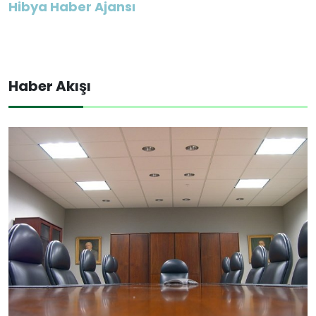
Hibya Haber Ajansı
Haber Akışı