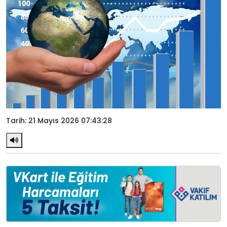
Tarih: 21 Mayıs 2026 07:43:28