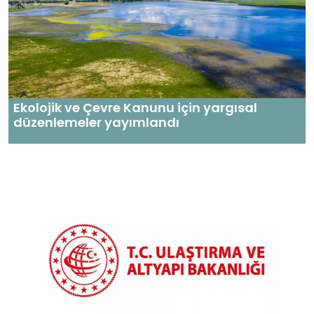
Ekolojik ve Çevre Kanunu için yargısal
düzenlemeler yayımlandı