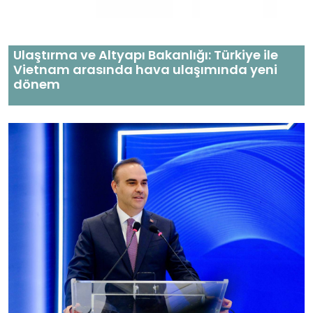
Ulaştırma ve Altyapı Bakanlığı: Türkiye ile
Vietnam arasında hava ulaşımında yeni
dönem