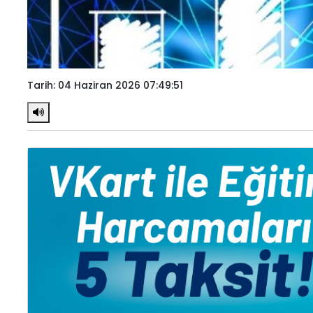
Tarih: 04 Haziran 2026 07:49:51