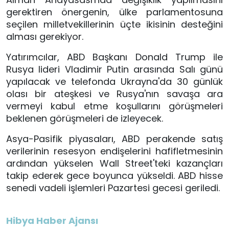
gerektiren önergenin, ülke parlamentosuna
seçilen milletvekillerinin üçte ikisinin desteğini
alması gerekiyor.
Yatırımcılar, ABD Başkanı Donald Trump ile
Rusya lideri Vladimir Putin arasında Salı günü
yapılacak ve telefonda Ukrayna'da 30 günlük
olası bir ateşkesi ve Rusya'nın savaşa ara
vermeyi kabul etme koşullarını görüşmeleri
beklenen görüşmeleri de izleyecek.
Asya-Pasifik piyasaları, ABD perakende satış
verilerinin resesyon endişelerini hafifletmesinin
ardından yükselen Wall Street'teki kazançları
takip ederek gece boyunca yükseldi. ABD hisse
senedi vadeli işlemleri Pazartesi gecesi geriledi.
Hibya Haber Ajansı