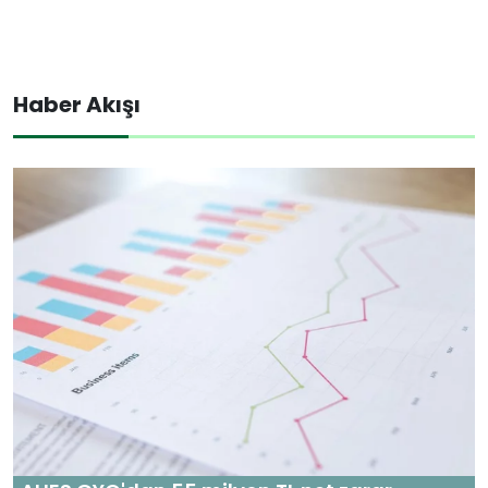
Haber Akışı