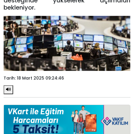
desteğinde yükselerek açılmaları
bekleniyor.
Tarih: 18 Mart 2025 09:24:46