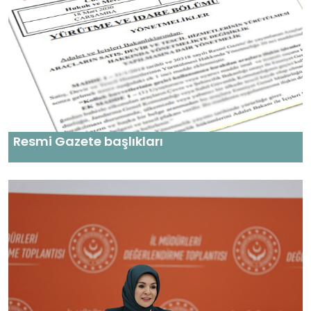
Resmi Gazete başlıkları