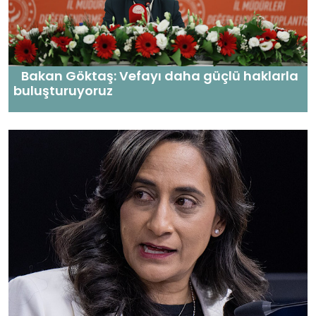
Bakan Göktaş: Vefayı daha güçlü haklarla
buluşturuyoruz