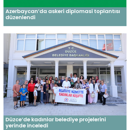
Azerbaycan’da askeri diplomasi toplantısı
düzenlendi
Düzce’de kadınlar belediye projelerini
yerinde inceledi