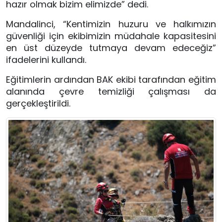
hazır olmak bizim elimizde” dedi.
Mandalinci, “Kentimizin huzuru ve halkımızın
güvenliği için ekibimizin müdahale kapasitesini
en üst düzeyde tutmaya devam edeceğiz”
ifadelerini kullandı.
Eğitimlerin ardından BAK ekibi tarafından eğitim
alanında çevre temizliği çalışması da
gerçekleştirildi.