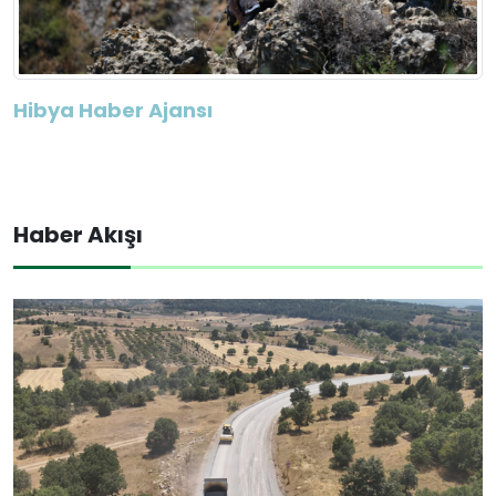
Hibya Haber Ajansı
Haber Akışı