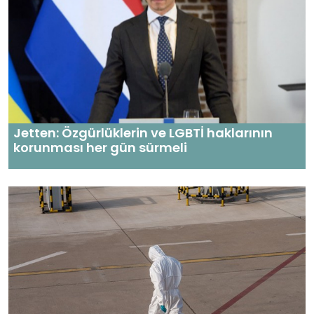
Jetten: Özgürlüklerin ve LGBTİ haklarının
korunması her gün sürmeli