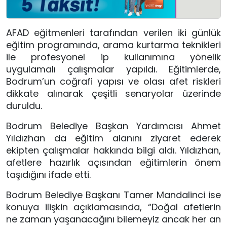
AFAD eğitmenleri tarafından verilen iki günlük
eğitim programında, arama kurtarma teknikleri
ile profesyonel ip kullanımına yönelik
uygulamalı çalışmalar yapıldı. Eğitimlerde,
Bodrum’un coğrafi yapısı ve olası afet riskleri
dikkate alınarak çeşitli senaryolar üzerinde
duruldu.
Bodrum Belediye Başkan Yardımcısı Ahmet
Yıldızhan da eğitim alanını ziyaret ederek
ekipten çalışmalar hakkında bilgi aldı. Yıldızhan,
afetlere hazırlık açısından eğitimlerin önem
taşıdığını ifade etti.
Bodrum Belediye Başkanı Tamer Mandalinci ise
konuya ilişkin açıklamasında, “Doğal afetlerin
ne zaman yaşanacağını bilemeyiz ancak her an