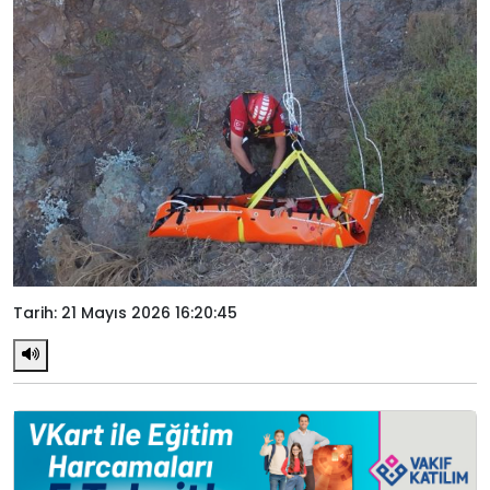
Tarih: 21 Mayıs 2026 16:20:45