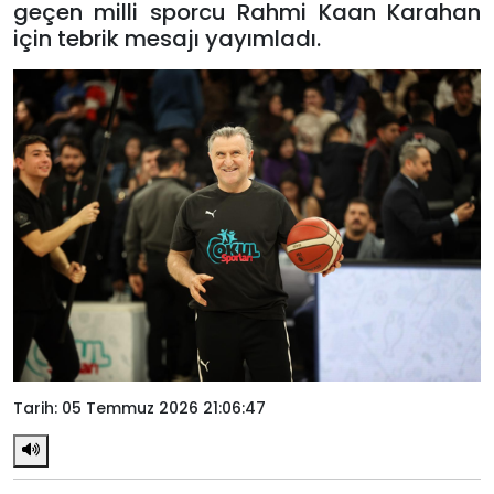
geçen milli sporcu Rahmi Kaan Karahan
için tebrik mesajı yayımladı.
Tarih: 05 Temmuz 2026 21:06:47