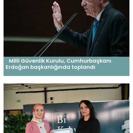
Milli Güvenlik Kurulu, Cumhurbaşkanı
Erdoğan başkanlığında toplandı