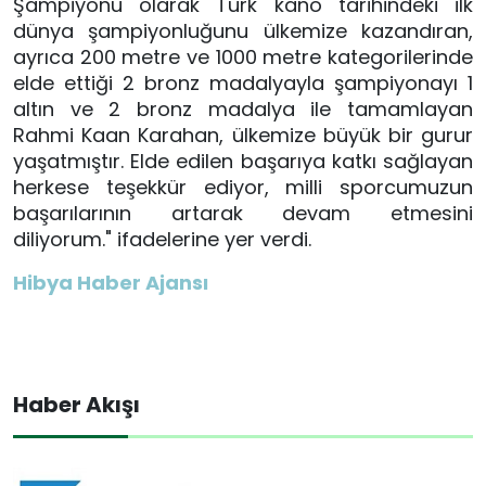
Şampiyonu olarak Türk kano tarihindeki ilk
dünya şampiyonluğunu ülkemize kazandıran,
ayrıca 200 metre ve 1000 metre kategorilerinde
elde ettiği 2 bronz madalyayla şampiyonayı 1
altın ve 2 bronz madalya ile tamamlayan
Rahmi Kaan Karahan, ülkemize büyük bir gurur
yaşatmıştır. Elde edilen başarıya katkı sağlayan
herkese teşekkür ediyor, milli sporcumuzun
başarılarının artarak devam etmesini
diliyorum." ifadelerine yer verdi.
Hibya Haber Ajansı
Haber Akışı