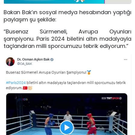
Bakan Bak’ın sosyal medya hesabından yaptığı
paylaşım şu şekilde:
“Busenaz Sürmeneli, Avrupa Oyunları
şampiyonu. Paris 2024 biletini altın madalyayla
taçlandıran milli sporcumuzu tebrik ediyorum.”