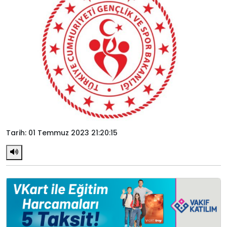
Tarih: 01 Temmuz 2023 21:20:15