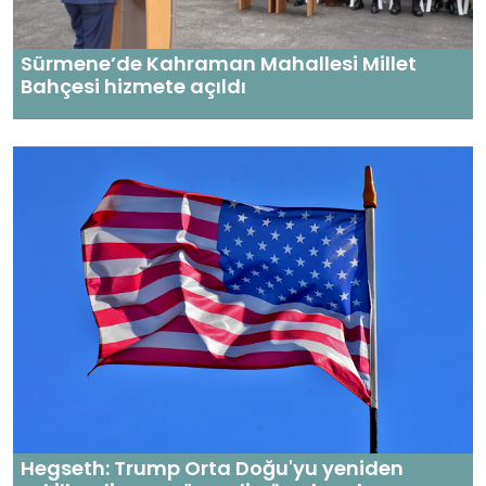
Sürmene’de Kahraman Mahallesi Millet
Bahçesi hizmete açıldı
Hegseth: Trump Orta Doğu'yu yeniden