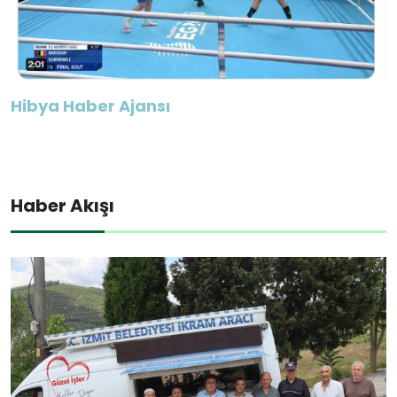
Hibya Haber Ajansı
Haber Akışı