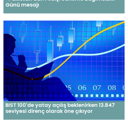
Günü mesajı
BIST 100'de yatay açılış beklenirken 13.847
seviyesi direnç olarak öne çıkıyor