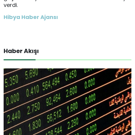
verdi.
Hibya Haber Ajansı
Haber Akışı