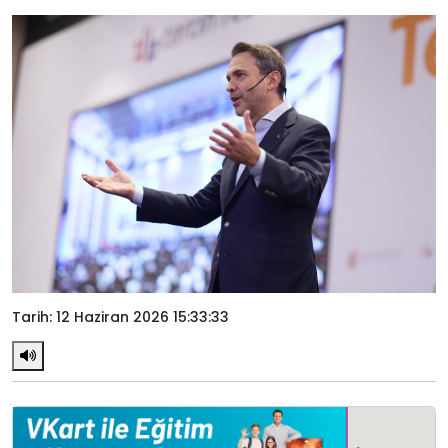
Tarih: 12 Haziran 2026 15:33:33