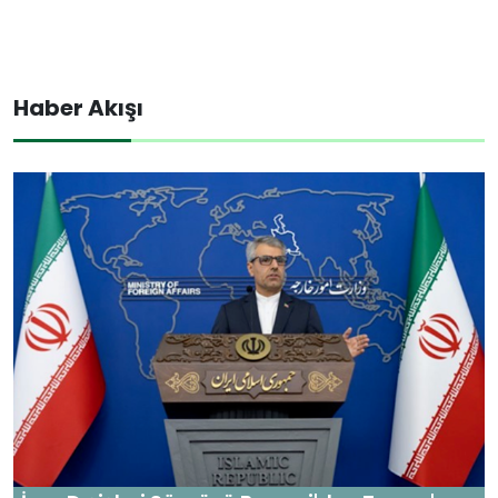
Haber Akışı