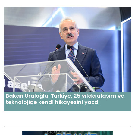
Bakan Uraloğlu: Türkiye, 25 yılda ulaşım ve
teknolojide kendi hikayesini yazdı