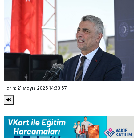
Tarih: 21 Mayıs 2025 14:33:57