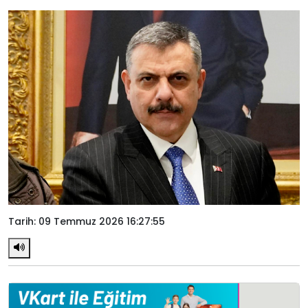
Tarih: 09 Temmuz 2026 16:27:55