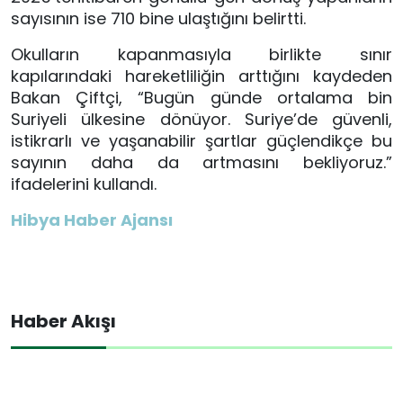
sayısının ise 710 bine ulaştığını belirtti.
Okulların kapanmasıyla birlikte sınır
kapılarındaki hareketliliğin arttığını kaydeden
Bakan Çiftçi, “Bugün günde ortalama bin
Suriyeli ülkesine dönüyor. Suriye’de güvenli,
istikrarlı ve yaşanabilir şartlar güçlendikçe bu
sayının daha da artmasını bekliyoruz.”
ifadelerini kullandı.
Hibya Haber Ajansı
Haber Akışı