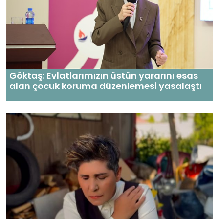
Göktaş: Evlatlarımızın üstün yararını esas
alan çocuk koruma düzenlemesi yasalaştı